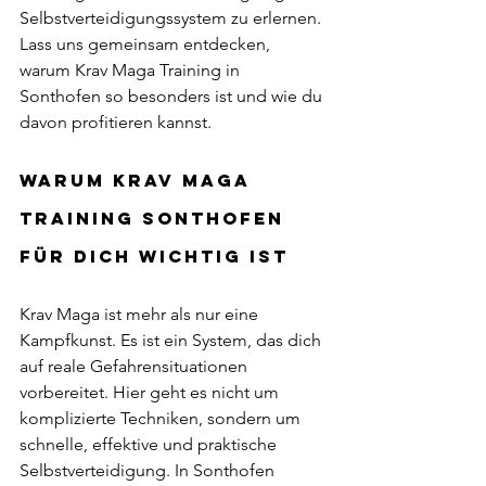
Selbstverteidigungssystem zu erlernen. 
Lass uns gemeinsam entdecken, 
warum Krav Maga Training in 
Sonthofen so besonders ist und wie du 
davon profitieren kannst.
Warum Krav Maga 
Training Sonthofen 
für dich wichtig ist
Krav Maga ist mehr als nur eine 
Kampfkunst. Es ist ein System, das dich 
auf reale Gefahrensituationen 
vorbereitet. Hier geht es nicht um 
komplizierte Techniken, sondern um 
schnelle, effektive und praktische 
Selbstverteidigung. In Sonthofen 