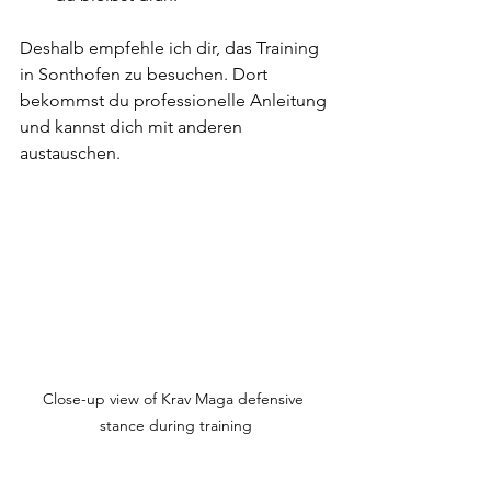
Deshalb empfehle ich dir, das Training 
in Sonthofen zu besuchen. Dort 
bekommst du professionelle Anleitung 
und kannst dich mit anderen 
austauschen.
Close-up view of Krav Maga defensive 
stance during training