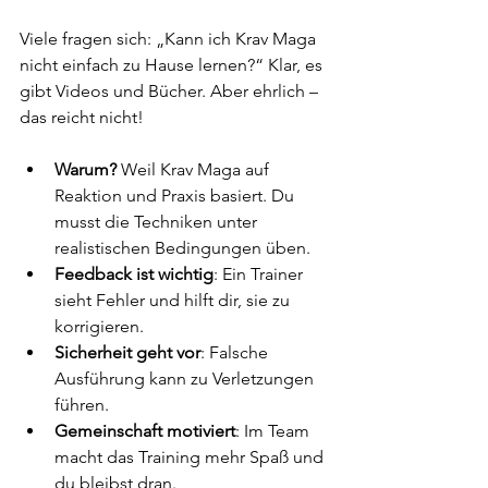
Viele fragen sich: „Kann ich Krav Maga 
nicht einfach zu Hause lernen?“ Klar, es 
gibt Videos und Bücher. Aber ehrlich – 
das reicht nicht! 
Warum?
 Weil Krav Maga auf 
Reaktion und Praxis basiert. Du 
musst die Techniken unter 
realistischen Bedingungen üben.
Feedback ist wichtig
: Ein Trainer 
sieht Fehler und hilft dir, sie zu 
korrigieren.
Sicherheit geht vor
: Falsche 
Ausführung kann zu Verletzungen 
führen.
Gemeinschaft motiviert
: Im Team 
macht das Training mehr Spaß und 
du bleibst dran.