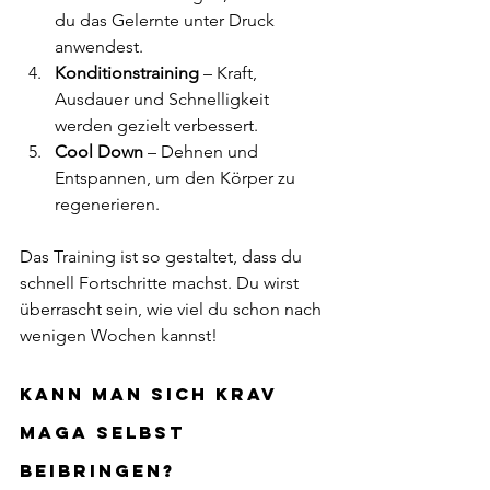
du das Gelernte unter Druck 
anwendest.
Konditionstraining
 – Kraft, 
Ausdauer und Schnelligkeit 
werden gezielt verbessert.
Cool Down
 – Dehnen und 
Entspannen, um den Körper zu 
regenerieren.
Das Training ist so gestaltet, dass du 
schnell Fortschritte machst. Du wirst 
überrascht sein, wie viel du schon nach 
wenigen Wochen kannst!
Kann man sich Krav 
Maga selbst 
beibringen?