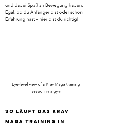
und dabei Spaß an Bewegung haben. 
Egal, ob du Anfänger bist oder schon 
Erfahrung hast – hier bist du richtig!
Eye-level view of a Krav Maga training 
session in a gym
So läuft das Krav 
Maga Training in 