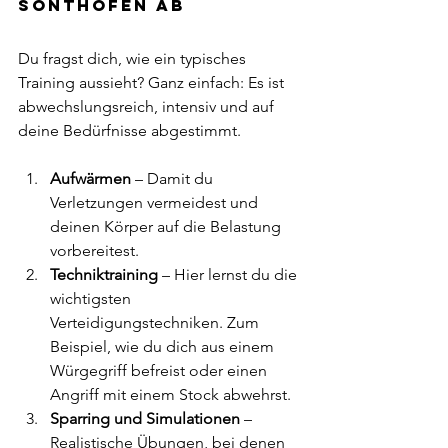
Sonthofen ab
Du fragst dich, wie ein typisches 
Training aussieht? Ganz einfach: Es ist 
abwechslungsreich, intensiv und auf 
deine Bedürfnisse abgestimmt. 
Aufwärmen
 – Damit du 
Verletzungen vermeidest und 
deinen Körper auf die Belastung 
vorbereitest.
Techniktraining
 – Hier lernst du die 
wichtigsten 
Verteidigungstechniken. Zum 
Beispiel, wie du dich aus einem 
Würgegriff befreist oder einen 
Angriff mit einem Stock abwehrst.
Sparring und Simulationen
 – 
Realistische Übungen, bei denen 