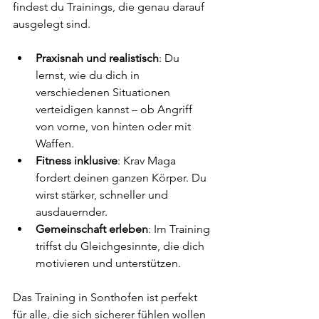
findest du Trainings, die genau darauf 
ausgelegt sind.
Praxisnah und realistisch
: Du 
lernst, wie du dich in 
verschiedenen Situationen 
verteidigen kannst – ob Angriff 
von vorne, von hinten oder mit 
Waffen.
Fitness inklusive
: Krav Maga 
fordert deinen ganzen Körper. Du 
wirst stärker, schneller und 
ausdauernder.
Gemeinschaft erleben
: Im Training 
triffst du Gleichgesinnte, die dich 
motivieren und unterstützen.
Das Training in Sonthofen ist perfekt 
für alle, die sich sicherer fühlen wollen 