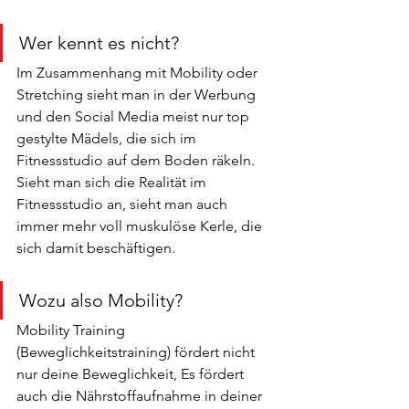
Wer kennt es nicht? 
Im Zusammenhang mit Mobility oder 
Stretching sieht man in der Werbung 
und den Social Media meist nur top 
gestylte Mädels, die sich im 
Fitnessstudio auf dem Boden räkeln. 
Sieht man sich die Realität im 
Fitnessstudio an, sieht man auch 
immer mehr voll muskulöse Kerle, die 
sich damit beschäftigen.
Wozu also Mobility?
Mobility Training 
(Beweglichkeitstraining) fördert nicht 
nur deine Beweglichkeit, Es fördert 
auch die Nährstoffaufnahme in deiner 