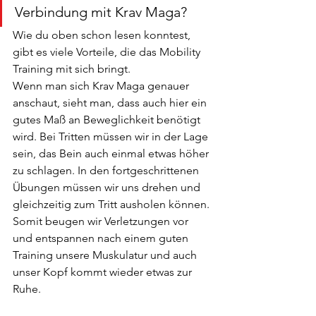
Verbindung mit Krav Maga?
Wie du oben schon lesen konntest, 
gibt es viele Vorteile, die das Mobility 
Training mit sich bringt. 
Wenn man sich Krav Maga genauer 
anschaut, sieht man, dass auch hier ein 
gutes Maß an Beweglichkeit benötigt 
wird. Bei Tritten müssen wir in der Lage 
sein, das Bein auch einmal etwas höher 
zu schlagen. In den fortgeschrittenen 
Übungen müssen wir uns drehen und 
gleichzeitig zum Tritt ausholen können.
Somit beugen wir Verletzungen vor 
und entspannen nach einem guten 
Training unsere Muskulatur und auch 
unser Kopf kommt wieder etwas zur 
Ruhe.