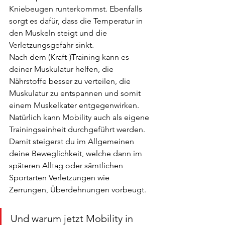
Kniebeugen runterkommst. Ebenfalls 
sorgt es dafür, dass die Temperatur in 
den Muskeln steigt und die 
Verletzungsgefahr sinkt.
Nach dem (Kraft-)Training kann es 
deiner Muskulatur helfen, die 
Nährstoffe besser zu verteilen, die 
Muskulatur zu entspannen und somit 
einem Muskelkater entgegenwirken.
Natürlich kann Mobility auch als eigene 
Trainingseinheit durchgeführt werden. 
Damit steigerst du im Allgemeinen 
deine Beweglichkeit, welche dann im 
späteren Alltag oder sämtlichen 
Sportarten Verletzungen wie 
Zerrungen, Überdehnungen vorbeugt.
Und warum jetzt Mobility in 