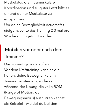
Muskulatur, die intramuskuläre 
Koordination und zu guter Letzt hilft es 
dir und deiner Muskulatur zu 
entspannen.
Um deine Beweglichkeit dauerhaft zu 
steigern, sollte das Training 2-3 mal pro 
Woche durchgeführt werden.
Mobility vor oder nach dem 
Training?
Das kommt ganz darauf an. 
Vor dem Krafttraining kann es dir 
helfen, deine Beweglichkeit im 
Training zu steigern, sodass du 
während der Übung die volle ROM 
(Range of Motion, dt. 
Bewegungsradius) ausnutzen kannst, 
als Beispiel - wie tief du bei den 