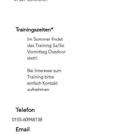
Trainingszeiten*
Im Sommer findet
das Training Sa/So
Vormittag Outdoor
statt!
Bei Interesse zum
Training bitte
einfach Kontakt
aufnehmen.
Telefon
0155-60948138
Email