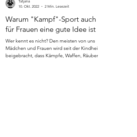
Tatjana
10. Okt. 2022
2 Min. Lesezeit
Warum "Kampf"-Sport auch
für Frauen eine gute Idee ist
Wer kennt es nicht? Den meisten von uns
Mädchen und Frauen wird seit der Kindheit
beigebracht, dass Kämpfe, Waffen, Räuber
und Gendarm...