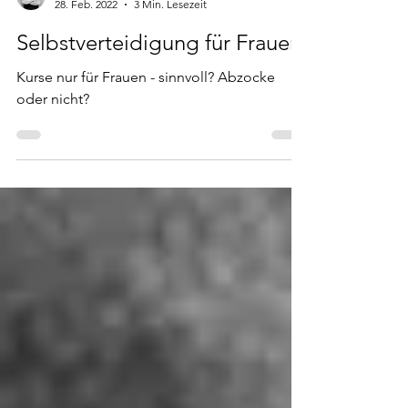
Chris
28. Feb. 2022
3 Min. Lesezeit
Selbstverteidigung für Frauen
Kurse nur für Frauen - sinnvoll? Abzocke
oder nicht?