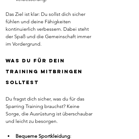
Das Ziel ist klar: Du sollst dich sicher 
fühlen und deine Fähigkeiten 
kontinuierlich verbessern. Dabei steht 
der Spaß und die Gemeinschaft immer 
im Vordergrund.
Was du für dein 
Training mitbringen 
solltest
Du fragst dich sicher, was du für das 
Sparring Training brauchst? Keine 
Sorge, die Ausrüstung ist überschaubar 
und leicht zu besorgen.
Bequeme Sportkleidung
: 