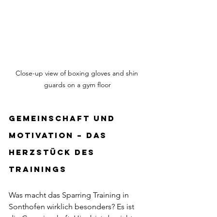
Close-up view of boxing gloves and shin 
guards on a gym floor
Gemeinschaft und 
Motivation – das 
Herzstück des 
Trainings
Was macht das Sparring Training in 
Sonthofen wirklich besonders? Es ist 