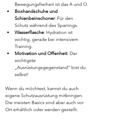
Bewegungsfreiheit ist das A und O.
Boxhandschuhe und 
Schienbeinschoner
: Für den 
Schutz während des Sparrings.
Wasserflasche
: Hydration ist 
wichtig, gerade bei intensivem 
Training.
Motivation und Offenheit
: Der 
wichtigste 
„Ausrüstungsgegenstand“ bist du 
selbst!
Wenn du möchtest, kannst du auch 
eigene Schutzausrüstung mitbringen. 
Die meisten Basics sind aber auch vor 
Ort erhältlich oder werden gestellt.