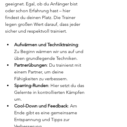
geeignet. Egal, ob du Anfänger bist 
oder schon Erfahrung hast – hier 
findest du deinen Platz. Die Trainer 
legen großen Wert darauf, dass jeder 
sicher und respektvoll trainiert.
Aufwärmen und Techniktraining
: 
Zu Beginn wärmen wir uns auf und 
üben grundlegende Techniken.
Partnerübungen
: Du trainierst mit 
einem Partner, um deine 
Fähigkeiten zu verbessern.
Sparring-Runden
: Hier setzt du das 
Gelernte in kontrollierten Kämpfen 
um.
Cool-Down und Feedback
: Am 
Ende gibt es eine gemeinsame 
Entspannung und Tipps zur 
Verbesserung.