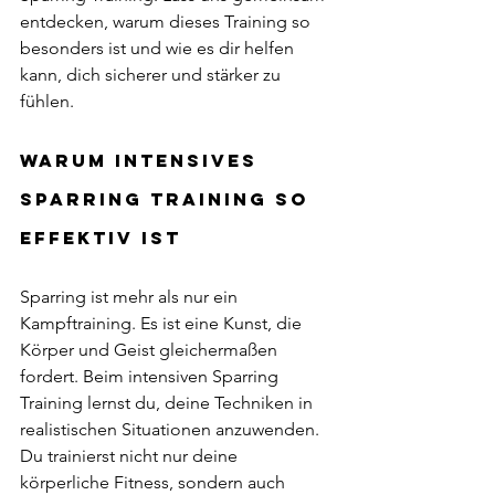
entdecken, warum dieses Training so 
besonders ist und wie es dir helfen 
kann, dich sicherer und stärker zu 
fühlen.
Warum intensives 
Sparring Training so 
effektiv ist
Sparring ist mehr als nur ein 
Kampftraining. Es ist eine Kunst, die 
Körper und Geist gleichermaßen 
fordert. Beim intensiven Sparring 
Training lernst du, deine Techniken in 
realistischen Situationen anzuwenden. 
Du trainierst nicht nur deine 
körperliche Fitness, sondern auch 