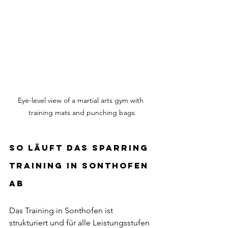
Eye-level view of a martial arts gym with 
training mats and punching bags
So läuft das Sparring 
Training in Sonthofen 
ab
Das Training in Sonthofen ist 
strukturiert und für alle Leistungsstufen 