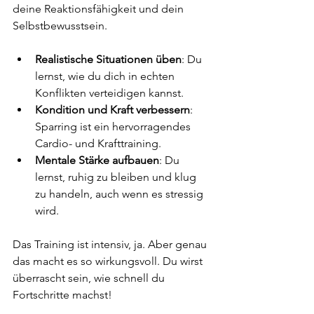
deine Reaktionsfähigkeit und dein 
Selbstbewusstsein.
Realistische Situationen üben
: Du 
lernst, wie du dich in echten 
Konflikten verteidigen kannst.
Kondition und Kraft verbessern
: 
Sparring ist ein hervorragendes 
Cardio- und Krafttraining.
Mentale Stärke aufbauen
: Du 
lernst, ruhig zu bleiben und klug 
zu handeln, auch wenn es stressig 
wird.
Das Training ist intensiv, ja. Aber genau 
das macht es so wirkungsvoll. Du wirst 
überrascht sein, wie schnell du 
Fortschritte machst!