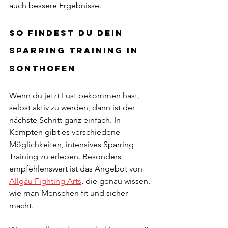
auch bessere Ergebnisse.
So findest du dein 
Sparring Training in 
Sonthofen 
Wenn du jetzt Lust bekommen hast, 
selbst aktiv zu werden, dann ist der 
nächste Schritt ganz einfach. In 
Kempten gibt es verschiedene 
Möglichkeiten, intensives Sparring 
Training zu erleben. Besonders 
empfehlenswert ist das Angebot von 
Allgäu Fighting Arts
, die genau wissen, 
wie man Menschen fit und sicher 
macht.